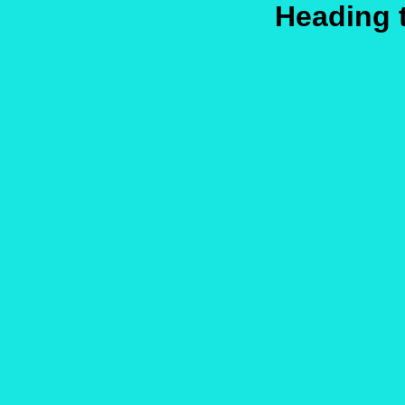
Heading 